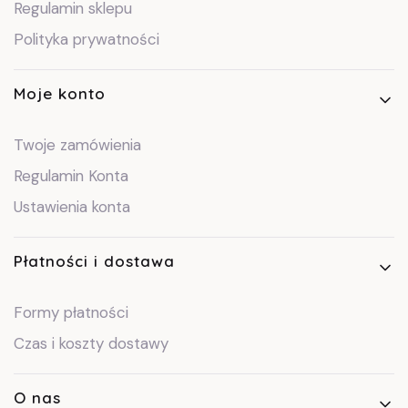
Regulamin sklepu
Polityka prywatności
Moje konto
Twoje zamówienia
Regulamin Konta
Ustawienia konta
Płatności i dostawa
Formy płatności
Czas i koszty dostawy
O nas