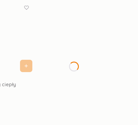
 ciepły