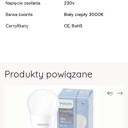
Napięcie zasilania
230v
Barwa światła
Biały ciepły 3000K
Certyfikaty
CE, RoHS
Produkty powiązane