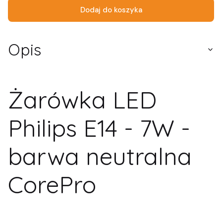
Dodaj do koszyka
Opis
Żarówka LED
Philips E14 - 7W -
barwa neutralna
CorePro