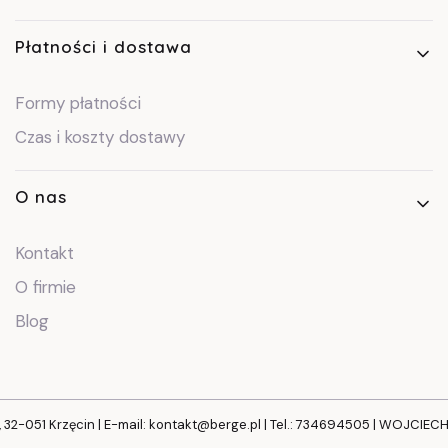
Płatności i dostawa
Formy płatności
Czas i koszty dostawy
O nas
Kontakt
O firmie
Blog
, 32-051 Krzęcin | E-mail: kontakt@berge.pl | Tel.: 734694505 | WOJCIE