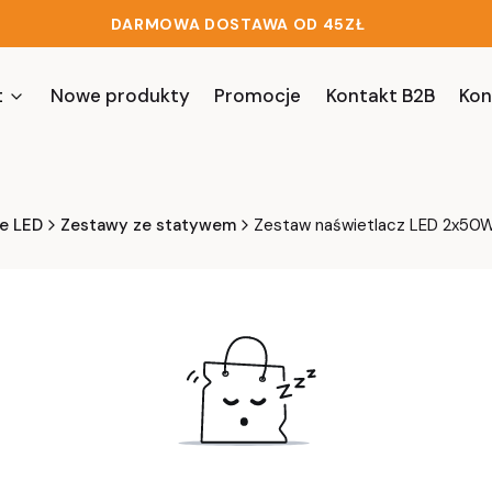
DARMOWA DOSTAWA OD 45ZŁ
t
Nowe produkty
Promocje
Kontakt B2B
Kon
e LED
Zestawy ze statywem
Zestaw naświetlacz LED 2x50W