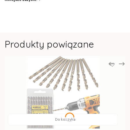
Produkty powiązane
Do koszyka