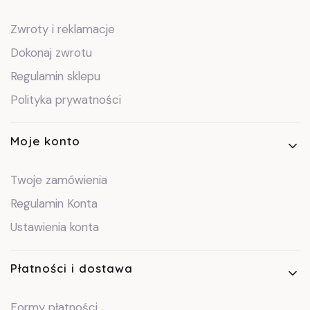
Zwroty i reklamacje
Dokonaj zwrotu
Regulamin sklepu
Polityka prywatności
Moje konto
Twoje zamówienia
Regulamin Konta
Ustawienia konta
Płatności i dostawa
Formy płatności