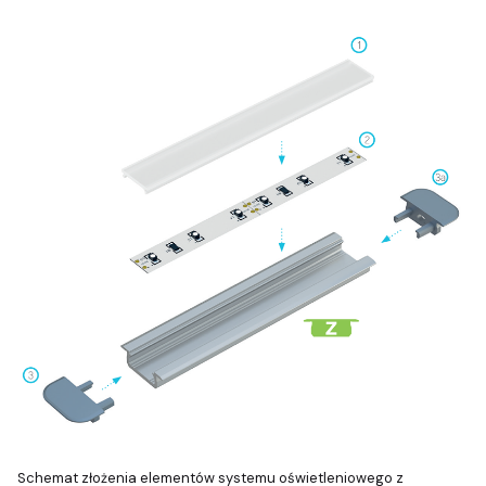
Schemat złożenia elementów systemu oświetleniowego z