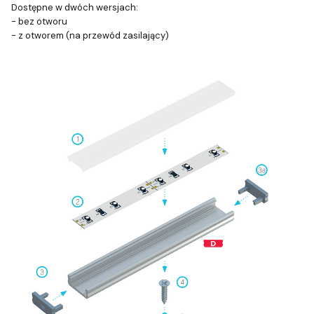
Dostępne w dwóch wersjach:
- bez otworu
- z otworem (na przewód zasilający)