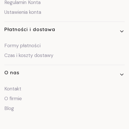
Regulamin Konta
Ustawienia konta
Płatności i dostawa
Formy płatności
Czas i koszty dostawy
O nas
Kontakt
O firmie
Blog