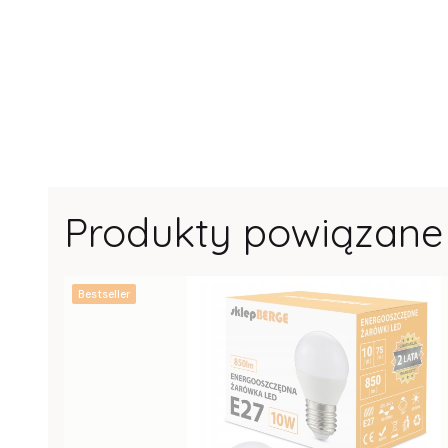
Produkty powiązane
Bestseller