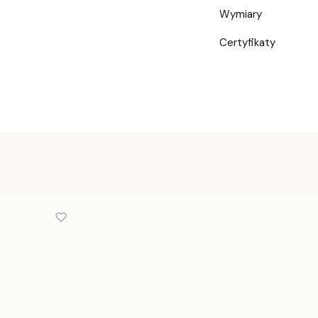
Wymiary
Certyfikaty