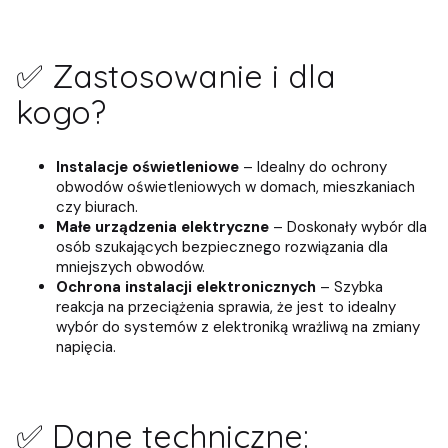
✅ Zastosowanie i dla
kogo?
Instalacje oświetleniowe
– Idealny do ochrony
obwodów oświetleniowych w domach, mieszkaniach
czy biurach.
Małe urządzenia elektryczne
– Doskonały wybór dla
osób szukających bezpiecznego rozwiązania dla
mniejszych obwodów.
Ochrona instalacji elektronicznych
– Szybka
reakcja na przeciążenia sprawia, że jest to idealny
wybór do systemów z elektroniką wrażliwą na zmiany
napięcia.
✅ Dane techniczne: