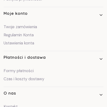
Moje konto
Twoje zamówienia
Regulamin Konta
Ustawienia konta
Płatności i dostawa
Formy płatności
Czas i koszty dostawy
O nas
Kontakt