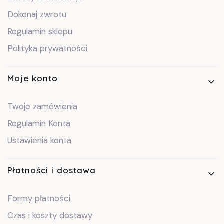
Dokonaj zwrotu
Regulamin sklepu
Polityka prywatności
Moje konto
Twoje zamówienia
Regulamin Konta
Ustawienia konta
Płatności i dostawa
Formy płatności
Czas i koszty dostawy