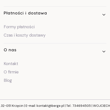
Płatności i dostawa
Formy płatności
Czas i koszty dostawy
O nas
Kontakt
O firmie
Blog
, 32-051 Krzęcin | E-mail: kontakt@berge.pl | Tel.: 734694505 | WOJCIE