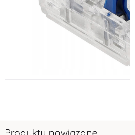
Produkty powiązane