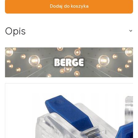
Dodaj do koszyka
Opis