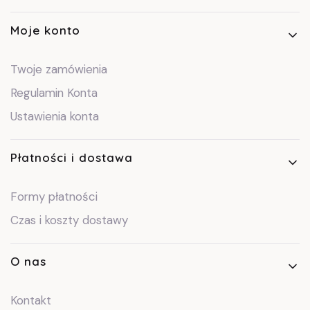
Moje konto
Twoje zamówienia
Regulamin Konta
Ustawienia konta
Płatności i dostawa
Formy płatności
Czas i koszty dostawy
O nas
Kontakt