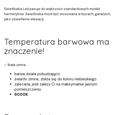
Świetlówka Led pasuje do większości standardowych modeli
hermetyków. Świetlówka może być stosowana w biurach, garażach,
jako oświetlenie elewacji.
Temperatura barwowa ma
znaczenie!
✅ Biała zimna
barwa działa pobudzająco
światło zimne, zbliża się do koloru niebieskiego
zalecana, jeśli zależy Ci na maksymalnie jasnym
pomieszczeniu
6000K