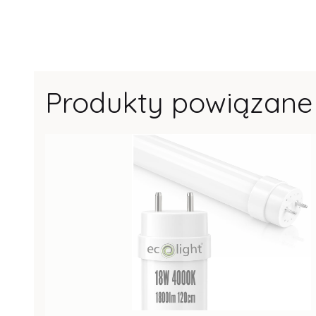
Produkty powiązane