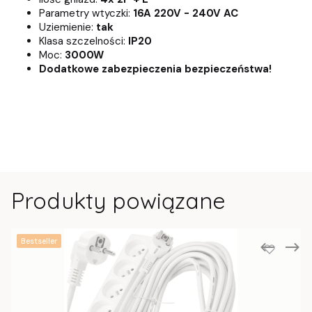
Parametry wtyczki:
16A 220V - 240V AC
Uziemienie:
tak
Klasa szczelności:
IP20
Moc:
3000W
Dodatkowe zabezpieczenia bezpieczeństwa!
Produkty powiązane
Bestseller