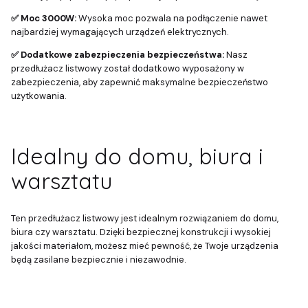
✅ Moc 3000W:
Wysoka moc pozwala na podłączenie nawet
najbardziej wymagających urządzeń elektrycznych.
✅ Dodatkowe zabezpieczenia bezpieczeństwa:
Nasz
przedłużacz listwowy został dodatkowo wyposażony w
zabezpieczenia, aby zapewnić maksymalne bezpieczeństwo
użytkowania.
Idealny do domu, biura i
warsztatu
Ten przedłużacz listwowy jest idealnym rozwiązaniem do domu,
biura czy warsztatu. Dzięki bezpiecznej konstrukcji i wysokiej
jakości materiałom, możesz mieć pewność, że Twoje urządzenia
będą zasilane bezpiecznie i niezawodnie.