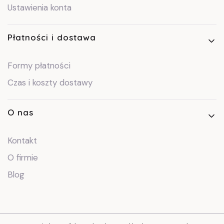
Ustawienia konta
Płatności i dostawa
Formy płatności
Czas i koszty dostawy
O nas
Kontakt
O firmie
Blog