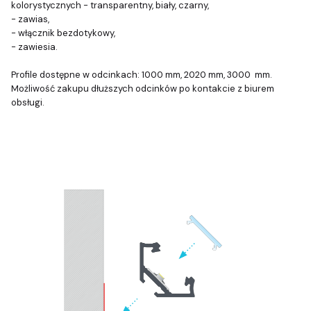
kolorystycznych - transparentny, biały, czarny,
- zawias,
- włącznik bezdotykowy,
- zawiesia.
Profile dostępne w odcinkach: 1000 mm, 2020 mm, 3000 mm.
Możliwość zakupu dłuższych odcinków po kontakcie z biurem
obsługi.