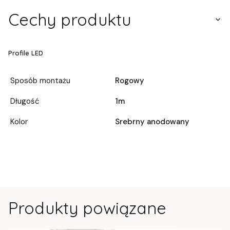
Cechy produktu
Profile LED
Sposób montażu
Rogowy
Długość
1m
Kolor
Srebrny anodowany
Produkty powiązane