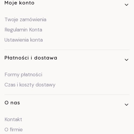
Moje konto
Twoje zamówienia
Regulamin Konta
Ustawienia konta
Płatności i dostawa
Formy płatności
Czas i koszty dostawy
O nas
Kontakt
O firmie