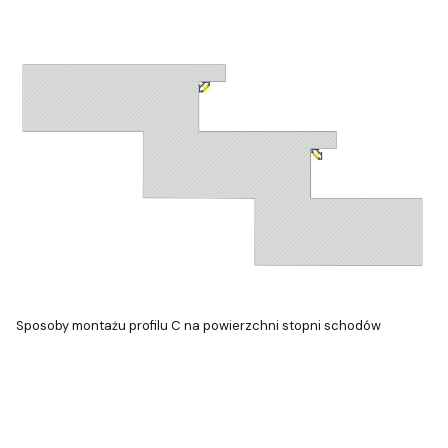
Sposoby montażu profilu C na powierzchni stopni schodów