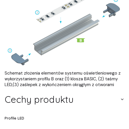
Schemat złożenia elementów systemu oświetleniowego z
wykorzystaniem profilu B oraz (1) klosza BASIC, (2) taśmy
LED,(3) zaślepek z wykończeniem okrągłym z otworami
Cechy produktu
Profile LED