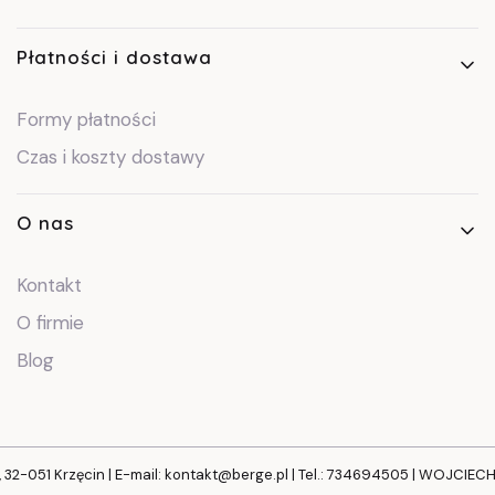
Płatności i dostawa
Formy płatności
Czas i koszty dostawy
O nas
Kontakt
O firmie
Blog
, 32-051 Krzęcin | E-mail: kontakt@berge.pl | Tel.: 734694505 | WOJCIE