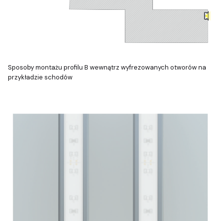
Sposoby montażu profilu B wewnątrz wyfrezowanych otworów na
przykładzie schodów