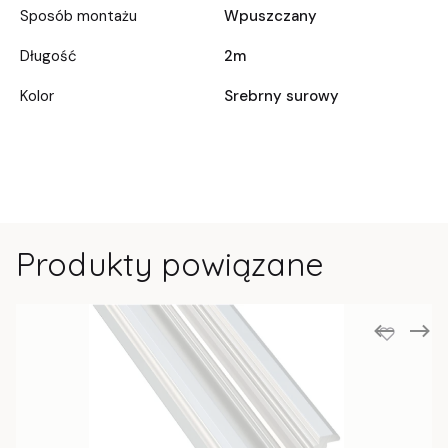
Sposób montażu
Wpuszczany
Długość
2m
Kolor
Srebrny surowy
Produkty powiązane