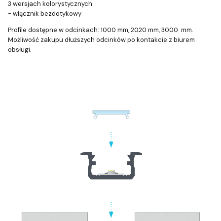
3 wersjach kolorystycznych
- włącznik bezdotykowy
Profile dostępne w odcinkach: 1000 mm, 2020 mm, 3000 mm.
Możliwość zakupu dłuższych odcinków po kontakcie z biurem
obsługi.