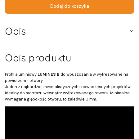
Dodaj do koszyka
Opis
Opis produktu
Profil aluminiowy
LUMINES B
do wpuszczania w wyfrezowane na
powierzchni otwory.
Jeden z najbardziej minimalistycznych i nowoczesnych projektów.
Idealny do montażu wewnątrz wyfrezowanego otworu. Minimalna,
wymagana głębokość otworu, to zaledwie 9 mm.