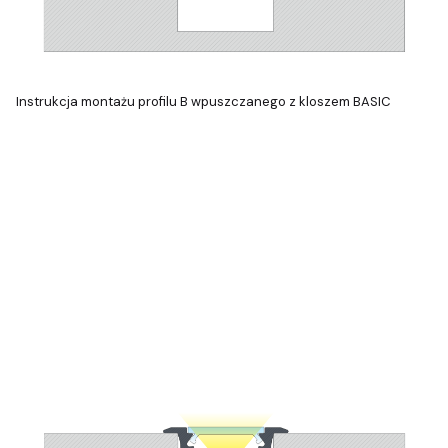
Instrukcja montażu profilu B wpuszczanego z kloszem BASIC