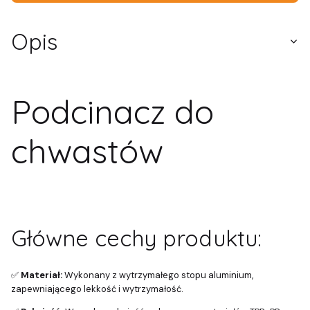
Opis
Podcinacz do
chwastów
Główne cechy produktu:
✅
Materiał:
Wykonany z wytrzymałego stopu aluminium,
zapewniającego lekkość i wytrzymałość.