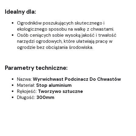
Idealny dla:
Ogrodników poszukujących skutecznego i
ekologicznego sposobu na walkę z chwastami.
Osób ceniących sobie wysoką jakość i trwałość
narzędzi ogrodowych, które ułatwiają pracę w
ogrodzie bez obciążania środowiska.
Parametry techniczne:
Nazwa:
Wyrwichwast Podcinacz Do Chwastów
Materiał:
Stop aluminium
Rękojeść:
Tworzywo sztuczne
Długość:
300mm