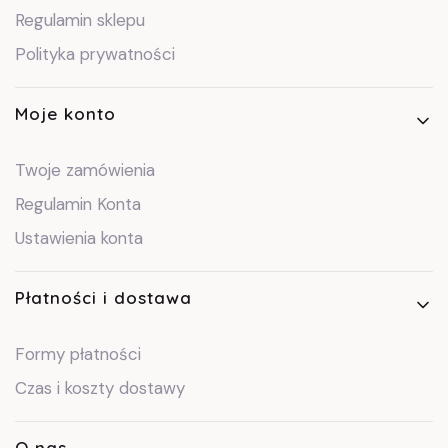
Regulamin sklepu
Polityka prywatności
Moje konto
Twoje zamówienia
Regulamin Konta
Ustawienia konta
Płatności i dostawa
Formy płatności
Czas i koszty dostawy
O nas