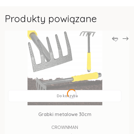
Produkty powiązane
Do koszyka
Grabki metalowe 30cm
CROWNMAN