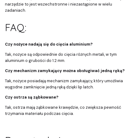
narzędzie to jest wszechstronne i niezastąpione w wielu
zadaniach.
FAQ:
Czy nożyce nadają się do cięcia aluminium?
Tak, nożyce są odpowiednie do cięcia różnych metali, w tym
aluminium o grubości do 1.2 mm.
Czy mechanizm zamykający można obsługiwać jedną ręką?
Tak, nożyce posiadają mechanizm zamykający, który umożliwia
wygodne zamknięcie jedną ręką dzięki lip latch.
Czy ostrza są ząbkowane?
Tak, ostrza mają ząbkowane krawędzie, co zwiększa pewność
trzymania materiału podczas cięcia.