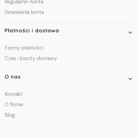
Regulamin Konta
Ustawienia konta
Płatności i dostawa
Formy płatności
Czas i koszty dostawy
O nas
Kontakt
O firmie
Blog