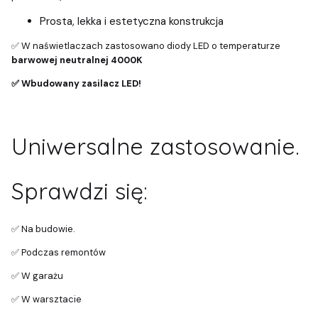
Prosta, lekka i estetyczna konstrukcja
✅ W naświetlaczach zastosowano diody LED o temperaturze
barwowej neutralnej 4000K
✅ Wbudowany zasilacz LED!
Uniwersalne zastosowanie.
Sprawdzi się:
✅ Na budowie.
✅ Podczas remontów
✅ W garażu
✅ W warsztacie