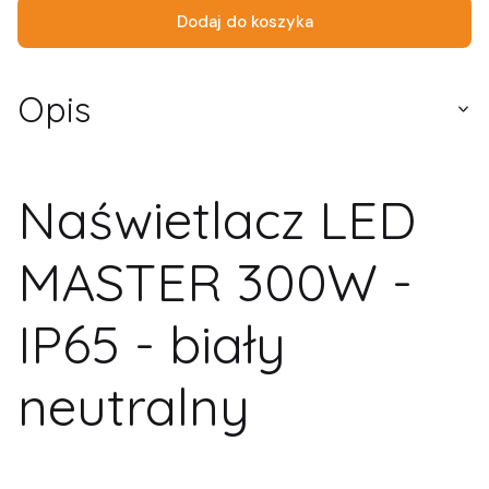
Dodaj do koszyka
Opis
Naświetlacz LED
MASTER 300W -
IP65 - biały
neutralny