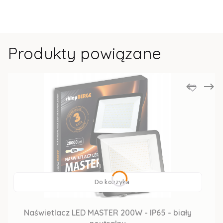
Produkty powiązane
Do koszyka
Naświetlacz LED MASTER 200W - IP65 - biały