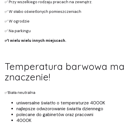
✅ Przy wszelkiego rodzaju pracach na zewnątrz.
✅ W słabo oświetlonych pomieszczeniach
✅ W ogrodzie
✅ Na parkingu
✅I wielu wielu innych miejscach.
Temperatura barwowa ma
znaczenie!
✅Biała neutralna
uniwersalne światło o temperaturze 4000K
najlepsze odwzorowanie światła dziennego
polecane do gabinetów oraz pracowni
4000K