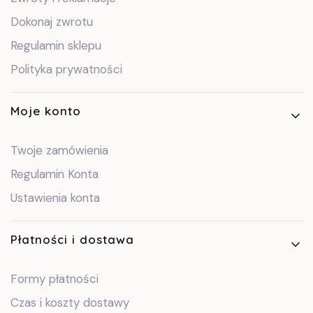
Dokonaj zwrotu
Regulamin sklepu
Polityka prywatności
Moje konto
Twoje zamówienia
Regulamin Konta
Ustawienia konta
Płatności i dostawa
Formy płatności
Czas i koszty dostawy