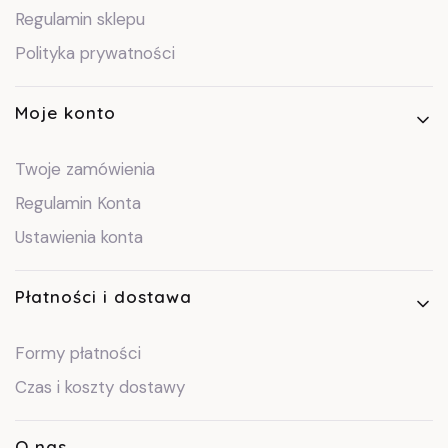
Regulamin sklepu
Polityka prywatności
Moje konto
Twoje zamówienia
Regulamin Konta
Ustawienia konta
Płatności i dostawa
Formy płatności
Czas i koszty dostawy
O nas