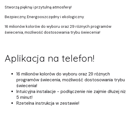
Stworzą piękną i przytulną atmosferę!
Bezpieczny, Energooszczędny i ekologiczny.
16 milionów kolorów do wyboru oraz 29 różnych programów
świecenia, możliwość dostosowania trybu świecenia!
Aplikacja na telefon!
16 milionów kolorów do wyboru oraz 29 różnych
programów świecenia, możliwość dostosowania trybu
świecenia!
Intuicyjna instalacje - podłączenie nie zajmie dłużej niż
5 minut!
Rzetelna instrukcja w zestawie!