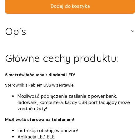
Dodaj do koszyka
Opis
Główne cechy produktu:
5 metrów łańcucha z diodami LED!
Sterownik z kablem USB w zestawie.
Możliwość pdołączenia zasilania z power bank,
ładowarki, komputera, każdy USB port ładujący może
zostać użyty!
Możliwość sterowania telefonem!
Instrukcja obsługi w paczce!
Aplikacja LED BLE