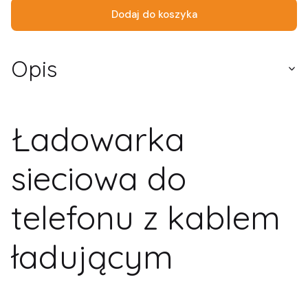
Dodaj do koszyka
Opis
Ładowarka
sieciowa do
telefonu z kablem
ładującym