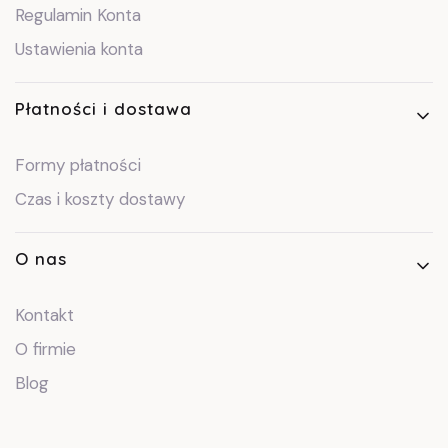
Regulamin Konta
Ustawienia konta
Płatności i dostawa
Formy płatności
Czas i koszty dostawy
O nas
Kontakt
O firmie
Blog