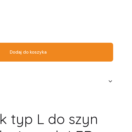
Dodaj do koszyka
k typ L do szyn