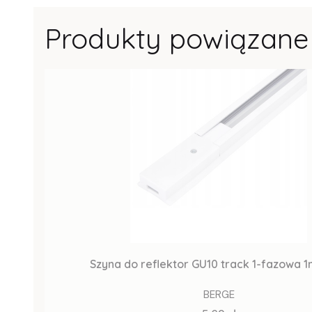
Produkty powiązane
Szyna do reflektor GU10 track 1-fazowa 1
BERGE