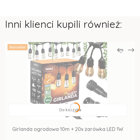
Inni klienci kupili również:
Bestseller
Do koszyka
Girlanda ogrodowa 10m + 20x żarówka LED 1W