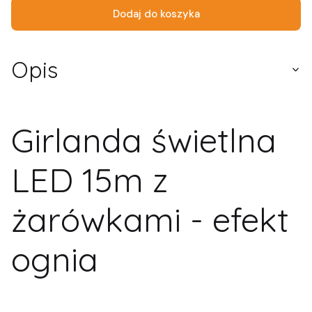
Dodaj do koszyka
Opis
Girlanda świetlna
LED 15m z
żarówkami - efekt
ognia