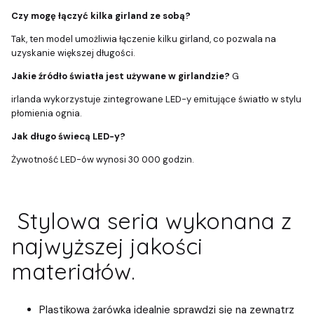
Czy mogę łączyć kilka girland ze sobą?
Tak, ten model umożliwia łączenie kilku girland, co pozwala na
uzyskanie większej długości.
Jakie źródło światła jest używane w girlandzie?
G
irlanda wykorzystuje zintegrowane LED-y emitujące światło w stylu
płomienia ognia.
Jak długo świecą LED-y?
Żywotność LED-ów wynosi 30 000 godzin.
Stylowa seria wykonana z
najwyższej jakości
materiałów.
Plastikowa żarówka idealnie sprawdzi się na zewnątrz