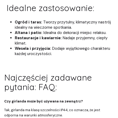
Idealne zastosowanie:
Ogród i taras:
Tworzy przytulny, klimatyczny nastrój
idealny na wieczorne spotkania.
Altana i patio:
Idealna do dekoracji miejsc relaksu.
Restauracje i kawiarnie:
Nadaje przyjemny, ciepły
klimat.
Wesela i przyjęcia:
Dodaje wyjątkowego charakteru
każdej uroczystości.
Najczęściej zadawane
pytania: FAQ:
Czy girlanda może być używana na zewnątrz?
Tak, girlanda ma klasę szczelności IP44, co oznacza, że jest
odporna na warunki atmosferyczne.