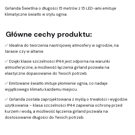
Girlanda Świetlna o długości 15 metrów z 15 LED-ami emituje
klimatyczne światło w stylu ognia.
Główne cechy produktu:
✅ Idealna do tworzenia nastrojowej atmosfery w ogrodzie, na
tarasie czy w altanie.
✅ Dzięki klasie szczelności IP44 jest odporna na warunki
atmosferyczne, a możliwość łączenia girland pozwala na
elastyczne dopasowanie do Twoich potrzeb.
✅ Emitowane światło imituje płomienie ognia, co nadaje
wyjątkowego klimatu każdemu miejscu.
✅ Girlanda została zaprojektowana z myślą o trwałości i wygodzie
użytkowania – klasa szczelności IP44 zapewnia ochronę przed
kurzem i wodą, a możliwość łączenia girland pozwala na
dostosowanie długości do Twoich potrzeb.