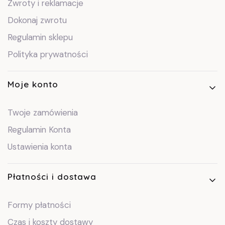
Zwroty i reklamacje
Dokonaj zwrotu
Regulamin sklepu
Polityka prywatności
Moje konto
Twoje zamówienia
Regulamin Konta
Ustawienia konta
Płatności i dostawa
Formy płatności
Czas i koszty dostawy