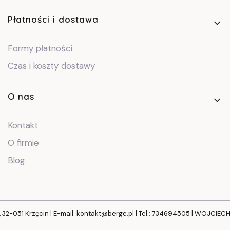
Płatności i dostawa
Formy płatności
Czas i koszty dostawy
O nas
Kontakt
O firmie
Blog
, 32-051 Krzęcin | E-mail: kontakt@berge.pl | Tel.: 734694505 | WOJCIE