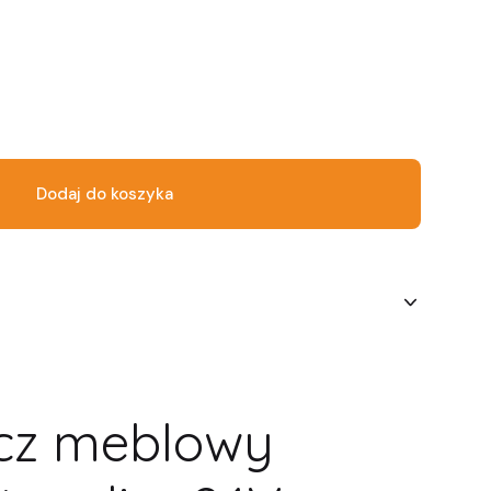
Dodaj do koszyka
acz meblowy