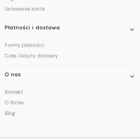
Ustawienia konta
Płatności i dostawa
Formy płatności
Czas i koszty dostawy
O nas
Kontakt
O firmie
Blog