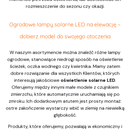
rozmieszczenie do sezonu czy okazji.
Ogrodowe lampy solarne LED na elewację –
dobierz model do swojego otoczenia
W naszym asortymencie można znaleźć różne lampy
ogrodowe, stanowiące niedrogi sposób na oświetlenie
ścieżek, oczka wodnego czy kwietnika. Mamy zatem
dobre rozwiązanie dla wszystkich Klientów, których
interesują jakościowe
oświetlenie solarne LED
.
Oferujemy między innymi małe modele z czujnikiem
zmierzchu, które automatycznie uruchamiają się po
zmroku. Ich dodatkowym atutem jest prosty montaż:
ostre zakończenie wystarczy wbić w ziemię na niewielką
głębokość.
Produkty, które oferujemy, pozwalają w ekonomiczny i