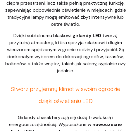
ciepła przestrzeni, lecz także pełnią praktyczną funkcję,
zapewniając odpowiednie oświetlenie w miejscach, gdzie
tradycyjne lampy mogą emitować zbyt intensywne lub
ostre światło.
Dzięki subtelnemu blaskowi
girlandy LED
tworzą
przytulną atmosferę, która sprzyja relaksowi i długim
wieczorom spędzanym w gronie rodziny i przyjaciół. Są
doskonałym wyborem do dekoracji ogrodów, tarasów,
balkonów, a także wnętrz, takich jak salony, sypialnie czy
jadalnie.
Stwórz przyjemny klimat w swoim ogrodzie
dzięki oświetleniu LED
Girlandy charakteryzują się dużą trwałością i
energooszczędnością. Wyposażone w
nowoczesne