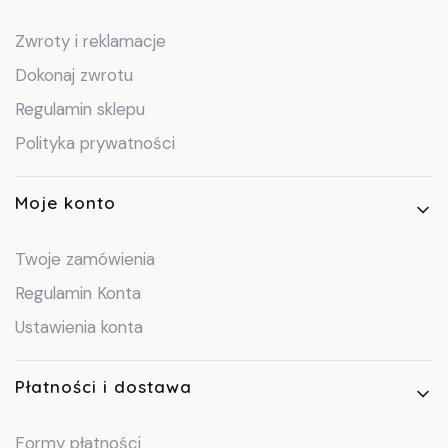
Zwroty i reklamacje
Dokonaj zwrotu
Regulamin sklepu
Polityka prywatności
Moje konto
Twoje zamówienia
Regulamin Konta
Ustawienia konta
Płatności i dostawa
Formy płatności