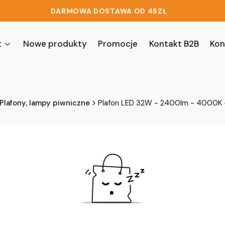
DARMOWA DOSTAWA OD 45ZŁ
t
Nowe produkty
Promocje
Kontakt B2B
Kon
Plafony, lampy piwniczne
Plafon LED 32W - 2400lm - 4000K -