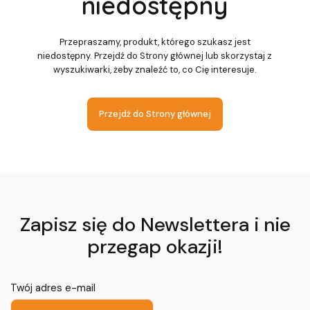
niedostępny
Przepraszamy, produkt, którego szukasz jest
niedostępny. Przejdź do Strony głównej lub skorzystaj z
wyszukiwarki, żeby znaleźć to, co Cię interesuje.
Przejdź do Strony głównej
Zapisz się do Newslettera i nie
przegap okazji!
Twój adres e-mail