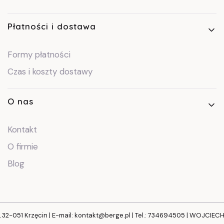
Płatności i dostawa
Formy płatności
Czas i koszty dostawy
O nas
Kontakt
O firmie
Blog
, 32-051 Krzęcin | E-mail: kontakt@berge.pl | Tel.: 734694505 | WOJCIE