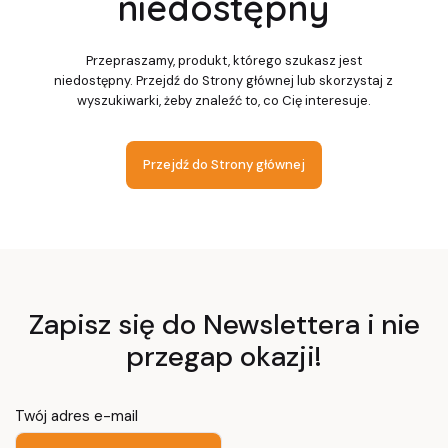
niedostępny
Przepraszamy, produkt, którego szukasz jest
niedostępny. Przejdź do Strony głównej lub skorzystaj z
wyszukiwarki, żeby znaleźć to, co Cię interesuje.
Przejdź do Strony głównej
Zapisz się do Newslettera i nie
przegap okazji!
Twój adres e-mail