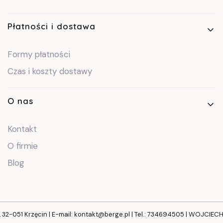
Płatności i dostawa
Formy płatności
Czas i koszty dostawy
O nas
Kontakt
O firmie
Blog
, 32-051 Krzęcin | E-mail: kontakt@berge.pl | Tel.: 734694505 | WOJCIE