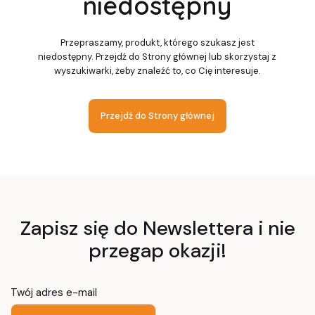
niedostępny
Przepraszamy, produkt, którego szukasz jest
niedostępny. Przejdź do Strony głównej lub skorzystaj z
wyszukiwarki, żeby znaleźć to, co Cię interesuje.
Przejdź do Strony głównej
Zapisz się do Newslettera i nie
przegap okazji!
Twój adres e-mail