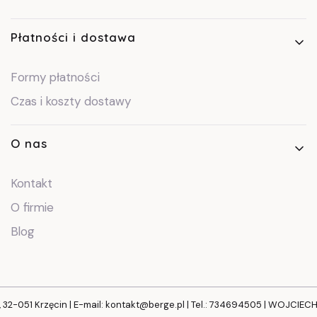
Płatności i dostawa
Formy płatności
Czas i koszty dostawy
O nas
Kontakt
O firmie
Blog
, 32-051 Krzęcin | E-mail: kontakt@berge.pl | Tel.: 734694505 | WOJCIE