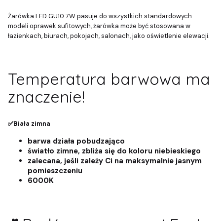
Żarówka LED GU10 7W pasuje do wszystkich standardowych
modeli oprawek sufitowych, żarówka może być stosowana w
łazienkach, biurach, pokojach, salonach, jako oświetlenie elewacji.
Temperatura barwowa ma
znaczenie!
✅Biała zimna
barwa działa pobudzająco
światło zimne, zbliża się do koloru niebieskiego
zalecana, jeśli zależy Ci na maksymalnie jasnym
pomieszczeniu
6000K