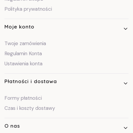
Polityka prywatności
Moje konto
Twoje zamówienia
Regulamin Konta
Ustawienia konta
Płatności i dostawa
Formy płatności
Czas i koszty dostawy
O nas