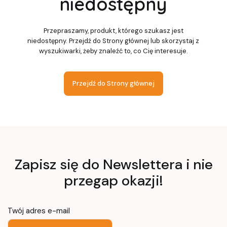
niedostępny
Przepraszamy, produkt, którego szukasz jest
niedostępny. Przejdź do Strony głównej lub skorzystaj z
wyszukiwarki, żeby znaleźć to, co Cię interesuje.
Przejdź do Strony głównej
Zapisz się do Newslettera i nie
przegap okazji!
Twój adres e-mail