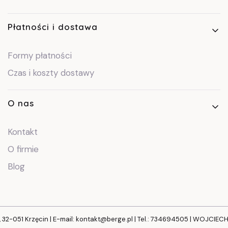
Płatności i dostawa
Formy płatności
Czas i koszty dostawy
O nas
Kontakt
O firmie
Blog
, 32-051 Krzęcin | E-mail: kontakt@berge.pl | Tel.: 734694505 | WOJCIE