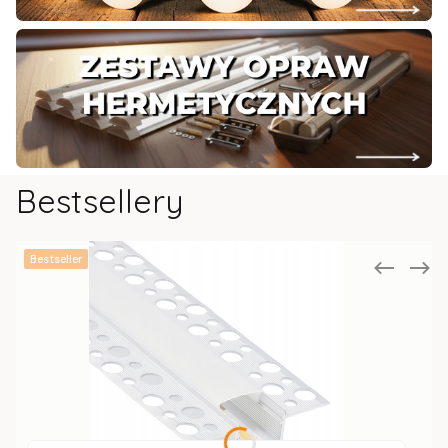
Bestsellery
Bestseller