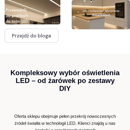
Przejdź do bloga
Kompleksowy wybór oświetlenia
LED – od żarówek po zestawy
DIY
Oferta sklepu obejmuje pełen przekrój nowoczesnych
źródeł światła w technologii LED. Klienci znajdą u nas