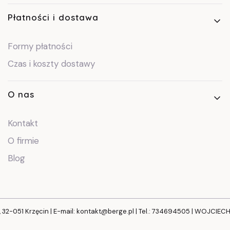
Płatności i dostawa
Formy płatności
Czas i koszty dostawy
O nas
Kontakt
O firmie
Blog
, 32-051 Krzęcin | E-mail: kontakt@berge.pl | Tel.: 734694505 | WOJCIE