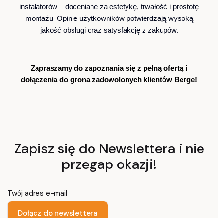
instalatorów – doceniane za estetykę, trwałość i prostotę
montażu. Opinie użytkowników potwierdzają wysoką
jakość obsługi oraz satysfakcję z zakupów.
Zapraszamy do zapoznania się z pełną ofertą i
dołączenia do grona zadowolonych klientów Berge!
Zapisz się do Newslettera i nie
przegap okazji!
Twój adres e-mail
Dołącz do newslettera