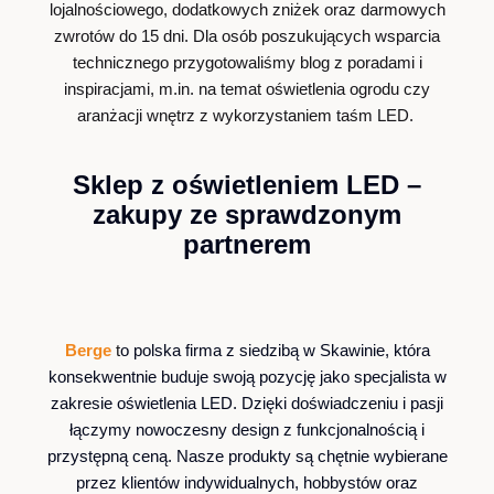
lojalnościowego, dodatkowych zniżek oraz darmowych
zwrotów do 15 dni. Dla osób poszukujących wsparcia
technicznego przygotowaliśmy blog z poradami i
inspiracjami, m.in. na temat oświetlenia ogrodu czy
aranżacji wnętrz z wykorzystaniem taśm LED.
Sklep z oświetleniem LED –
zakupy ze sprawdzonym
partnerem
Berge
t
o polska firma z siedzibą w Skawinie, która
konsekwentnie buduje swoją pozycję jako specjalista w
zakresie oświetlenia LED. Dzięki doświadczeniu i pasji
łączymy nowoczesny design z funkcjonalnością i
przystępną ceną. Nasze produkty są chętnie wybierane
przez klientów indywidualnych, hobbystów oraz