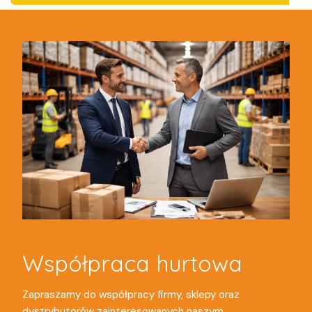
Współpraca hurtowa
Zapraszamy do współpracy firmy, sklepy oraz
dystrybutorów zainteresowanych naszym