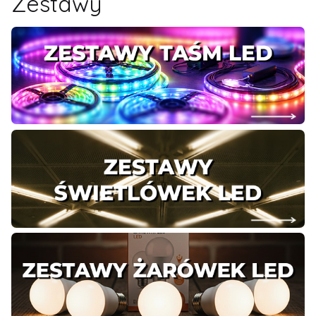
Zestawy