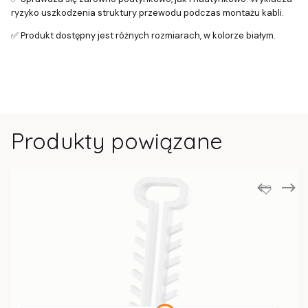
ryzyko uszkodzenia struktury przewodu podczas montażu kabli.
✅ Produkt dostępny jest różnych rozmiarach, w kolorze białym.
Produkty powiązane