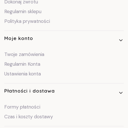
Dokonaj zwrotu
Regulamin sklepu
Polityka prywatności
Moje konto
Twoje zamówienia
Regulamin Konta
Ustawienia konta
Płatności i dostawa
Formy płatności
Czas i koszty dostawy