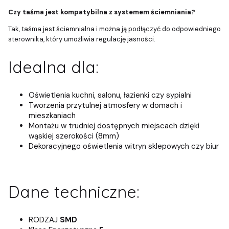
Czy taśma jest kompatybilna z systemem ściemniania?
Tak, taśma jest ściemnialna i można ją podłączyć do odpowiedniego
sterownika, który umożliwia regulację jasności.
Idealna dla:
Oświetlenia kuchni, salonu, łazienki czy sypialni
Tworzenia przytulnej atmosfery w domach i
mieszkaniach
Montażu w trudniej dostępnych miejscach dzięki
wąskiej szerokości (8mm)
Dekoracyjnego oświetlenia witryn sklepowych czy biur
Dane techniczne:
RODZAJ
SMD