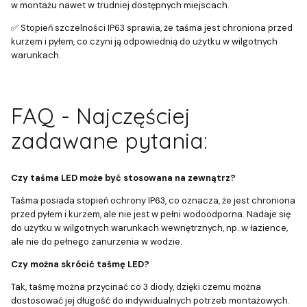
w montażu nawet w trudniej dostępnych miejscach.
✅ Stopień szczelności IP63 sprawia, że taśma jest chroniona przed
kurzem i pyłem, co czyni ją odpowiednią do użytku w wilgotnych
warunkach.
FAQ - Najczęściej
zadawane pytania:
Czy taśma LED może być stosowana na zewnątrz?
Taśma posiada stopień ochrony IP63, co oznacza, że jest chroniona
przed pyłem i kurzem, ale nie jest w pełni wodoodporna. Nadaje się
do użytku w wilgotnych warunkach wewnętrznych, np. w łazience,
ale nie do pełnego zanurzenia w wodzie.
Czy można skrócić taśmę LED?
Tak, taśmę można przycinać co 3 diody, dzięki czemu można
dostosować jej długość do indywidualnych potrzeb montażowych.