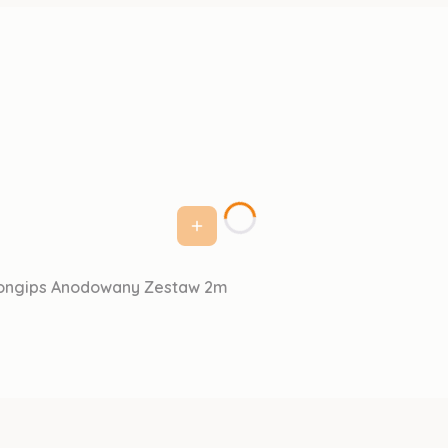
rtongips Anodowany Zestaw 2m