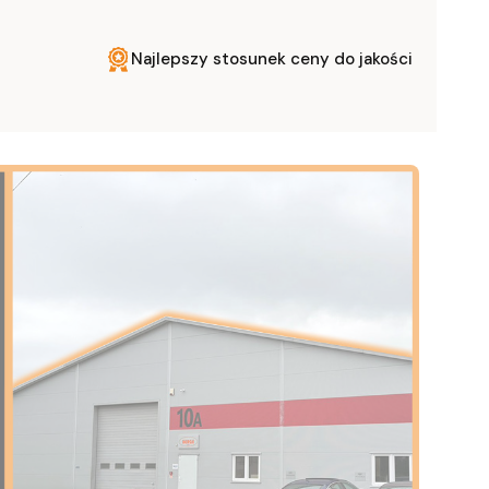
Najlepszy stosunek ceny do jakości