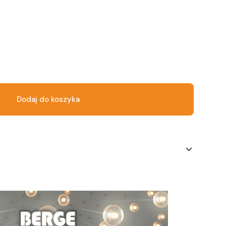
Dodaj do koszyka