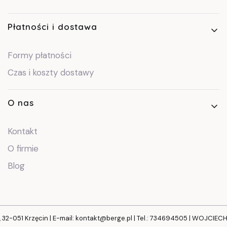
Płatności i dostawa
Formy płatności
Czas i koszty dostawy
O nas
Kontakt
O firmie
Blog
, 32-051 Krzęcin | E-mail: kontakt@berge.pl | Tel.: 734694505 | WOJCIE