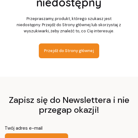
niedostępny
Przepraszamy, produkt, którego szukasz jest
niedostępny. Przejdź do Strony głównej lub skorzystaj z
wyszukiwarki, żeby znaleźć to, co Cię interesuje.
Przejdź do Strony głównej
Zapisz się do Newslettera i nie
przegap okazji!
Twój adres e-mail