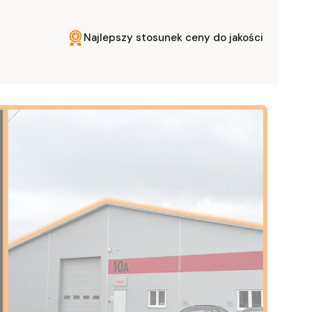
Najlepszy stosunek ceny do jakości