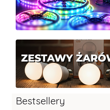
Bestsellery