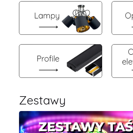
Zestawy