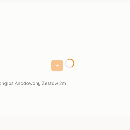
rtongips Anodowany Zestaw 2m