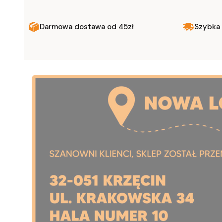
Darmowa dostawa od 45zł
Szybka