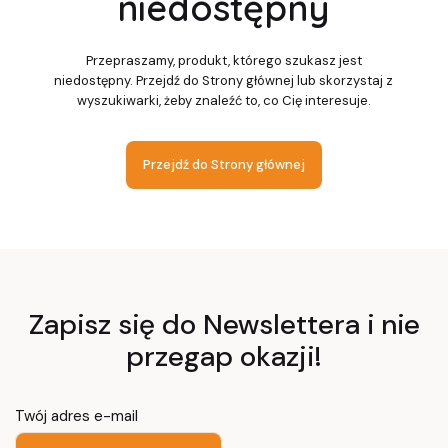
niedostępny
Przepraszamy, produkt, którego szukasz jest
niedostępny. Przejdź do Strony głównej lub skorzystaj z
wyszukiwarki, żeby znaleźć to, co Cię interesuje.
Przejdź do Strony głównej
Zapisz się do Newslettera i nie
przegap okazji!
Twój adres e-mail