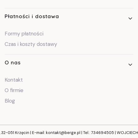
Płatności i dostawa
Formy płatności
Czas i koszty dostawy
O nas
Kontakt
O firmie
Blog
, 32-051 Krzęcin | E-mail: kontakt@berge.pl | Tel.: 734694505 | WOJCIE