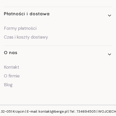
Płatności i dostawa
Formy płatności
Czas i koszty dostawy
O nas
Kontakt
O firmie
Blog
, 32-051 Krzęcin | E-mail: kontakt@berge.pl | Tel.: 734694505 | WOJCIE