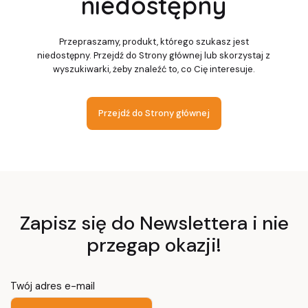
niedostępny
Przepraszamy, produkt, którego szukasz jest
niedostępny. Przejdź do Strony głównej lub skorzystaj z
wyszukiwarki, żeby znaleźć to, co Cię interesuje.
Przejdź do Strony głównej
Zapisz się do Newslettera i nie
przegap okazji!
Twój adres e-mail