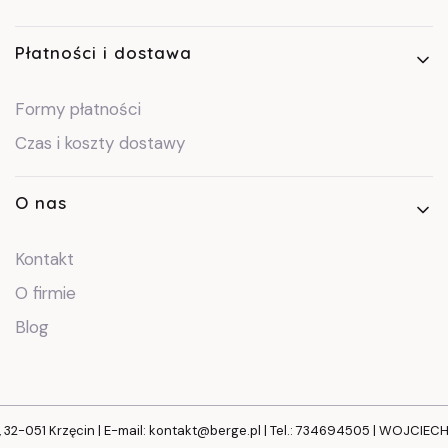
Płatności i dostawa
Formy płatności
Czas i koszty dostawy
O nas
Kontakt
O firmie
Blog
, 32-051 Krzęcin | E-mail: kontakt@berge.pl | Tel.: 734694505 | WOJCIE