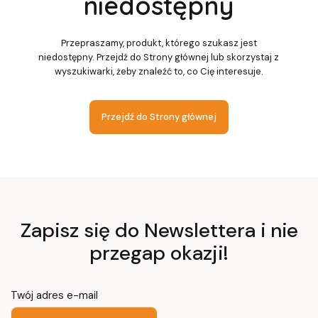
niedostępny
Przepraszamy, produkt, którego szukasz jest
niedostępny. Przejdź do Strony głównej lub skorzystaj z
wyszukiwarki, żeby znaleźć to, co Cię interesuje.
Przejdź do Strony głównej
Zapisz się do Newslettera i nie
przegap okazji!
Twój adres e-mail