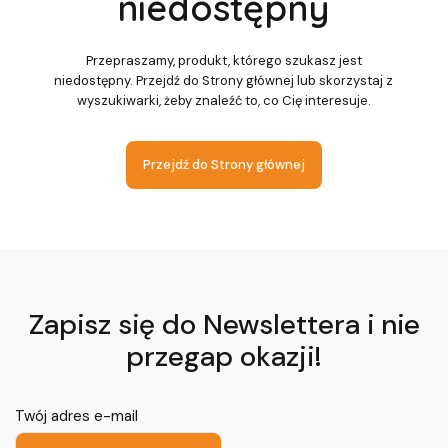
niedostępny
Przepraszamy, produkt, którego szukasz jest
niedostępny. Przejdź do Strony głównej lub skorzystaj z
wyszukiwarki, żeby znaleźć to, co Cię interesuje.
Przejdź do Strony głównej
Zapisz się do Newslettera i nie
przegap okazji!
Twój adres e-mail