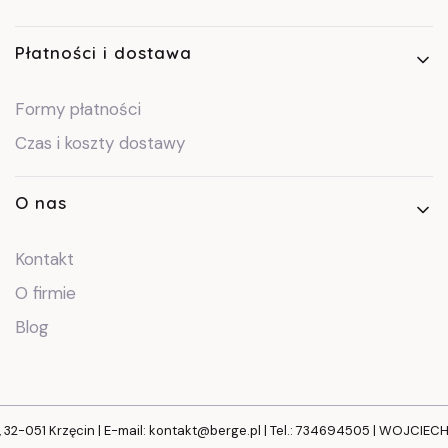
Płatności i dostawa
Formy płatności
Czas i koszty dostawy
O nas
Kontakt
O firmie
Blog
, 32-051 Krzęcin | E-mail: kontakt@berge.pl | Tel.: 734694505 | WOJCIE