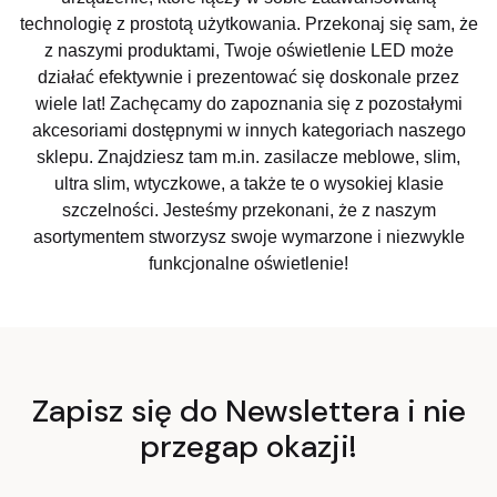
technologię z prostotą użytkowania. Przekonaj się sam, że
z naszymi produktami, Twoje oświetlenie LED może
działać efektywnie i prezentować się doskonale przez
wiele lat! Zachęcamy do zapoznania się z pozostałymi
akcesoriami dostępnymi w innych kategoriach naszego
sklepu. Znajdziesz tam m.in. zasilacze meblowe, slim,
ultra slim, wtyczkowe, a także te o wysokiej klasie
szczelności. Jesteśmy przekonani, że z naszym
asortymentem stworzysz swoje wymarzone i niezwykle
funkcjonalne oświetlenie!
Zapisz się do Newslettera i nie
przegap okazji!