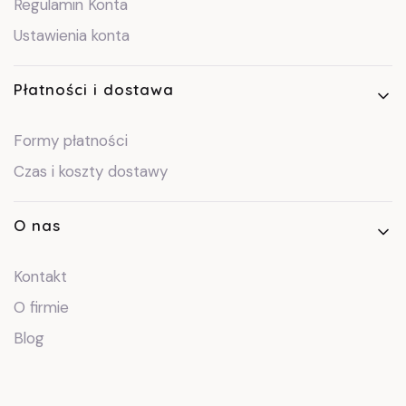
Regulamin Konta
Ustawienia konta
Płatności i dostawa
Formy płatności
Czas i koszty dostawy
O nas
Kontakt
O firmie
Blog