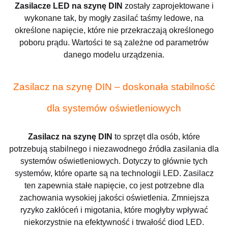
Zasilacze LED na szynę DIN
zostały zaprojektowane i
wykonane tak, by mogły zasilać taśmy ledowe, na
określone napięcie, które nie przekraczają określonego
poboru prądu. Wartości te są zależne od parametrów
danego modelu urządzenia.
Zasilacz na szynę DIN – doskonała stabilność
dla systemów oświetleniowych
Zasilacz na szynę DIN
to sprzęt dla osób, które
potrzebują stabilnego i niezawodnego źródła zasilania dla
systemów oświetleniowych. Dotyczy to głównie tych
systemów, które oparte są na technologii LED. Zasilacz
ten zapewnia stałe napięcie, co jest potrzebne dla
zachowania wysokiej jakości oświetlenia. Zmniejsza
ryzyko zakłóceń i migotania, które mogłyby wpływać
niekorzystnie na efektywność i trwałość diod LED.